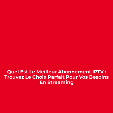
Quel Est Le Meilleur Abonnement IPTV :
Trouvez Le Choix Parfait Pour Vos Besoins
En Streaming