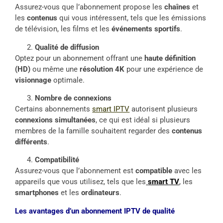
Assurez-vous que l’abonnement propose les
chaînes
et
les
contenus
qui vous intéressent, tels que les émissions
de télévision, les films et les
événements sportifs
.
Qualité de diffusion
Optez pour un abonnement offrant une
haute définition
(HD)
ou même une
résolution 4K
pour une expérience de
visionnage
optimale.
Nombre de connexions
Certains abonnements
smart IPTV
autorisent plusieurs
connexions simultanées
, ce qui est idéal si plusieurs
membres de la famille souhaitent regarder des
contenus
différents
.
Compatibilité
Assurez-vous que l’abonnement est
compatible
avec les
appareils que vous utilisez, tels que les
smart TV
, les
smartphones
et les
ordinateurs
.
Les avantages d’un abonnement IPTV de qualité