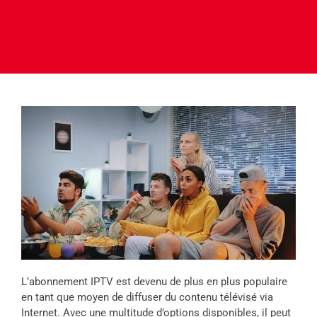
L’abonnement IPTV est devenu de plus en plus populaire
en tant que moyen de diffuser du contenu télévisé via
Internet. Avec une multitude d’options disponibles, il peut