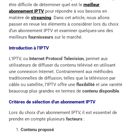
être difficile de déterminer quel est le
meilleur
abonnement IPTV
pour répondre à vos besoins en
matière de
streaming
. Dans cet article, nous allons
passer en revue les éléments à considérer lors du choix
d’un abonnement IPTV et examiner quelques-uns des
meilleurs
fournisseurs
sur le marché.
Introduction à l’IPTV
L’IPTV, ou
Internet Protocol Television
, permet aux
utilisateurs de diffuser du contenu télévisé en utilisant
une connexion Internet. Contrairement aux méthodes
traditionnelles de diffusion, telles que la télévision par
câble ou satellite, l’IPTV offre une
flexibilité
et une variété
beaucoup plus grandes en termes de
contenu disponible
.
Critères de sélection d’un abonnement IPTV
Lors du choix d’un abonnement IPTV, il est essentiel de
prendre en compte plusieurs
facteurs
:
Contenu proposé