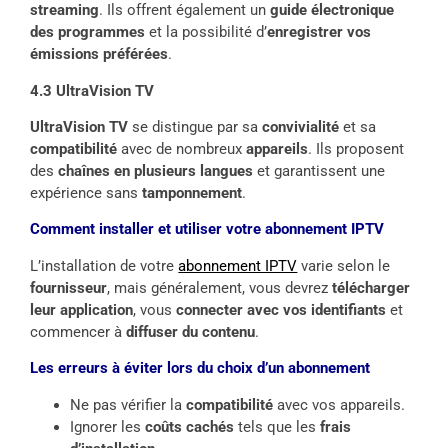
streaming
. Ils offrent également un
guide électronique
des programmes
et la possibilité d’
enregistrer vos
émissions préférées
.
4.3 UltraVision TV
UltraVision TV
se distingue par sa
convivialité
et sa
compatibilité
avec de nombreux
appareils
. Ils proposent
des
chaînes en plusieurs langues
et garantissent une
expérience sans
tamponnement
.
Comment installer et utiliser votre abonnement IPTV
L’installation de votre
abonnement IPTV
varie selon le
fournisseur
, mais généralement, vous devrez
télécharger
leur application
, vous
connecter avec vos identifiants
et
commencer à
diffuser du contenu
.
Les erreurs à éviter lors du choix d’un abonnement
Ne pas vérifier la
compatibilité
avec vos appareils.
Ignorer les
coûts cachés
tels que les
frais